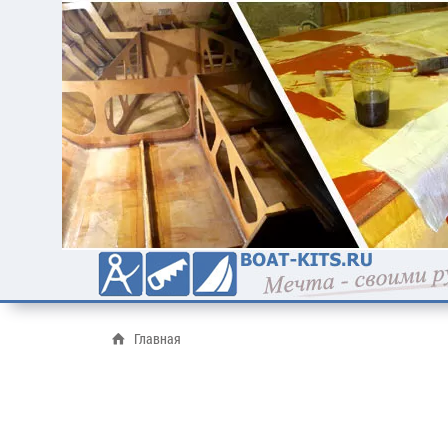
Главная