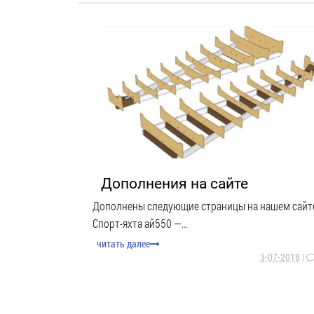
Дополнения на сайте
Дополнены следующие страницы на нашем сайт
Спорт-яхта ай550 —...
читать далее
3-07-2018
|