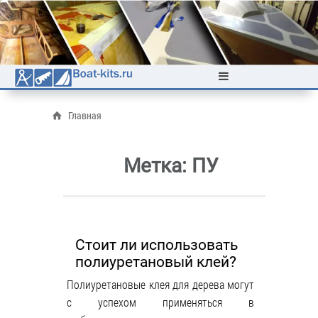
Главная
Метка:
ПУ
Стоит ли использовать
полиуретановый клей?
Полиуретановые клея для дерева могут
с успехом применяться в