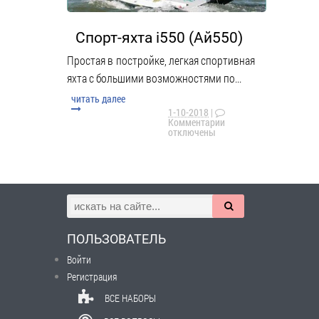
Спорт-яхта i550 (Ай550)
Простая в постройке, легкая спортивная
яхта с большими возможностями по...
читать далее
1-10-2018
|
Комментарии
отключены
ПОЛЬЗОВАТЕЛЬ
Войти
Регистрация
ВСЕ НАБОРЫ