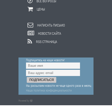
ВСЕ ВОПРОСЫ
ЦЕНЫ
НАПИСАТЬ ПИСЬМО
НОВОСТИ САЙТА
RSS СТРАНИЦА
Подпишитесь на наши новости!
Мы рассылаем новости не чаще одного раза в месяц
Наша политика конфиденциальности
Powered by