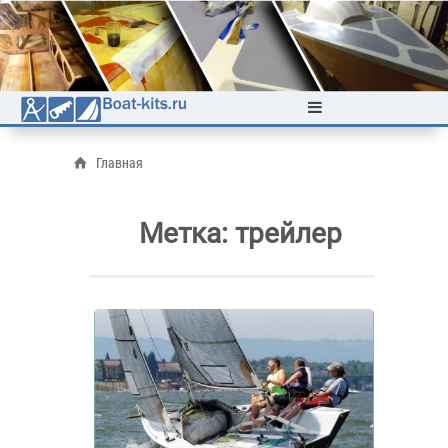
Главная
Метка:
трейлер