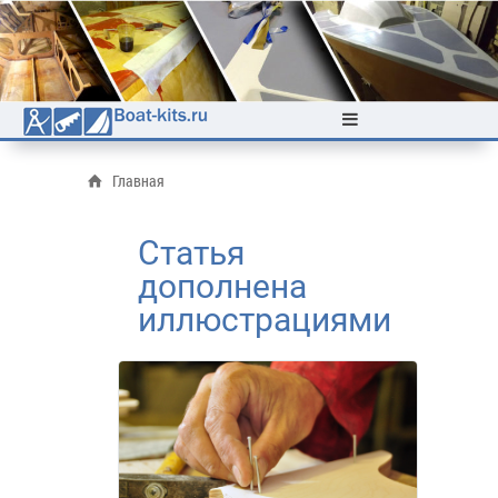
Главная
Статья
дополнена
иллюстрациями