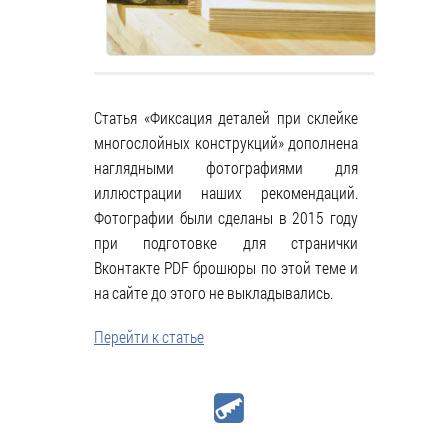
Статья «Фиксация деталей при склейке
многослойных конструкций» дополнена
наглядными фотографиями для
иллюстрации наших рекомендаций.
Фотографии были сделаны в 2015 году
при подготовке для странички
Вконтакте PDF брошюры по этой теме и
на сайте до этого не выкладывались.
Перейти к статье