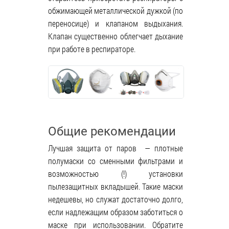
обжимающей металлической дужкой (по
переносице) и клапаном выдыхания.
Клапан существенно облегчает дыхание
при работе в респираторе.
Общие рекомендации
Лучшая защита от паров — плотные
полумаски со сменными фильтрами и
возможностью (!) установки
пылезащитных вкладышей. Такие маски
недешевы, но служат достаточно долго,
если надлежащим образом заботиться о
маске при использовании. Обратите