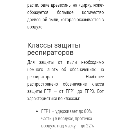
распиловке древесины на «циркулярке»
образуется большое количество
древесной пыли, которая оказывается в
воздухе.
Классы защиты
респираторов
Для защиты от пыли необходимо
немного знать об обозначениях на
респираторах. Наиболее
распространено обозначение класса
защиты FFP — от FFP1 до FFP3. Вот
характеристики по классам:
FFP1 — удерживает до 80%
частиц в воздухе, протечка
воздуха под маску — до 22%