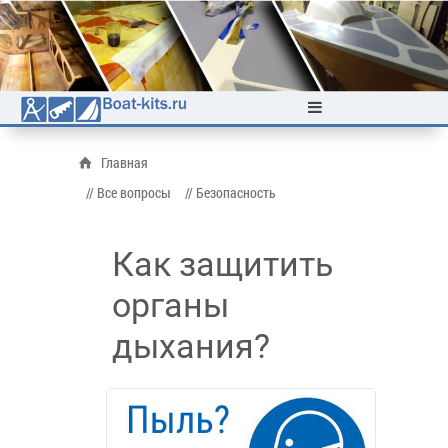
Главная
// Все вопросы
// Безопасность
Как защитить
органы
дыхания?