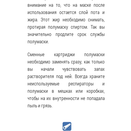
внимание на то, что на маске после
использования остается слой пота и
жира. Этот жир необходимо снимать,
протирая полумаску спиртом. Так вы
значительно продлите срок службы
полумаски.
Сменные картриджи полумаски
необходимо заменять сразу, как только
вы начали чувствовать запах
растворителя под ней. Всегда храните
неиспользуемые респираторы и
полумаски в мешках или коробках,
чтобы на их внутренности не попадала
пыль и грязь.