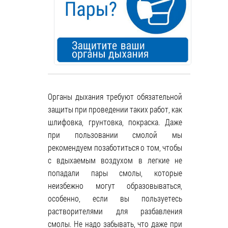
Органы дыхания требуют обязательной
защиты при проведении таких работ, как
шлифовка, грунтовка, покраска. Даже
при пользовании смолой мы
рекомендуем позаботиться о том, чтобы
с вдыхаемым воздухом в легкие не
попадали пары смолы, которые
неизбежно могут образовываться,
особенно, если вы пользуетесь
растворителями для разбавления
смолы. Не надо забывать, что даже при