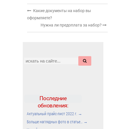
Какие документы на набор вы
оформляете?
Нужна ли предоплата за набор?
Последние
обновления:
Актуальный прайс-лист 2022 г.
→
Больше наглядных фото в статье…
→