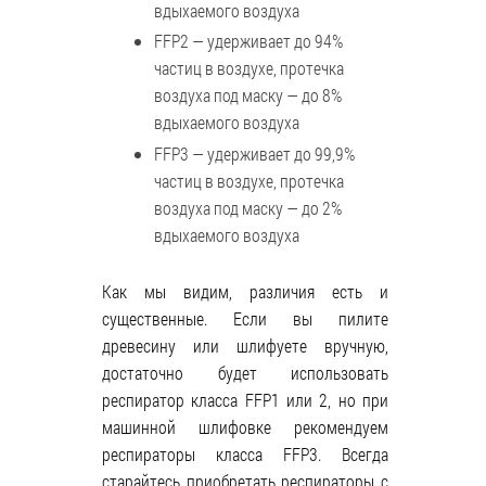
вдыхаемого воздуха
FFP2 — удерживает до 94%
частиц в воздухе, протечка
воздуха под маску — до 8%
вдыхаемого воздуха
FFP3 — удерживает до 99,9%
частиц в воздухе, протечка
воздуха под маску — до 2%
вдыхаемого воздуха
Как мы видим, различия есть и
существенные. Если вы пилите
древесину или шлифуете вручную,
достаточно будет использовать
респиратор класса FFP1 или 2, но при
машинной шлифовке рекомендуем
респираторы класса FFP3. Всегда
старайтесь приобретать респираторы с