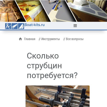
Главная
// Инструменты
// Все вопросы
Сколько
струбцин
потребуется?