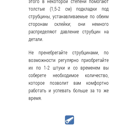
этого в некоторой степени помогают
толстые (1,5-2 см) подкладки под
струбцины, устанавливаемые по обеим
сторонам склейки; они немного
распределяют давление струбцин на
детали.
Не пренебрегайте струбцинами, по
возможности регулярно приобретайте
их по 1-2 штуки и со временем вы
соберете необходимое количество,
которое позволит вам комфортно
работать и успевать больше за то же
время.