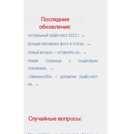
Последние
обновления:
Актуальный прайс-лист 2022 г.
→
Больше наглядных фото в статье…
→
Новый вопрос — оставлять ли…
→
Новая страница с пошаговым
описанием…
→
«Таймень-650» — добавлен прайс-лист
на…
→
Случайные вопросы: