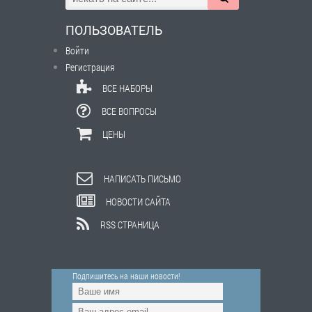
ПОЛЬЗОВАТЕЛЬ
Войти
Регистрация
ВСЕ НАБОРЫ
ВСЕ ВОПРОСЫ
ЦЕНЫ
НАПИСАТЬ ПИСЬМО
НОВОСТИ САЙТА
RSS СТРАНИЦА
Подпишитесь на наши новости!