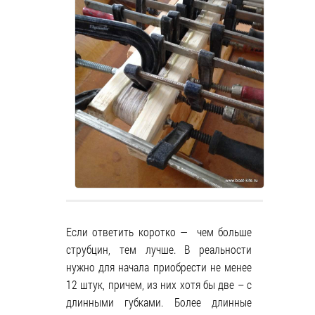
Если ответить коротко — чем больше
струбцин, тем лучше. В реальности
нужно для начала приобрести не менее
12 штук, причем, из них хотя бы две – с
длинными губками. Более длинные