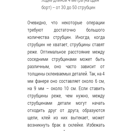
борт) – от 30 до 50 струбцин
Очевидно, что некоторые операции
требуют достаточно большого
количества струбцин. Иногда, когда
струбцин не хватает, струбцины ставят
реже. Оптимальное расстояние между
соседними струбцинами может быть
различным, оно часто зависит от
толщины склеиваемых деталей. Так, на 4
мм фанере оно составляет около 6 см,
на 9 мм – около 10 см. Если ставить
струбцины реже, чем нужно, между
струбцинами детали могут начать
отходить друг от друга, образуются
щели, клей из них вытекает, может
возникнуть брак в склейке. Избежать