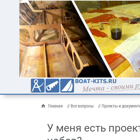
Главная
// Все вопросы
// Проекты и докумен
У меня есть проек