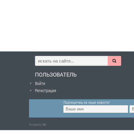
ПОЛЬЗОВАТЕЛЬ
Войти
Регистрация
Подпишитесь на наши новости!
Powered by