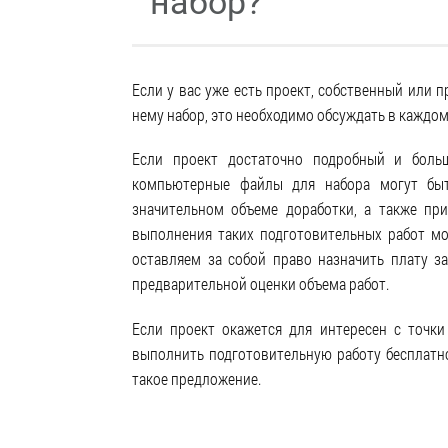
набор?
Если у вас уже есть проект, собственный или 
нему набор, это необходимо обсуждать в каждом
Если проект достаточно подробный и больш
компьютерные файлы для набора могут быт
значительном объеме доработки, а также пр
выполнения таких подготовительных работ мо
оставляем за собой право назначить плату з
предварительной оценки объема работ.
Если проект окажется для интересен с точк
выполнить подготовительную работу бесплатн
такое предложение.