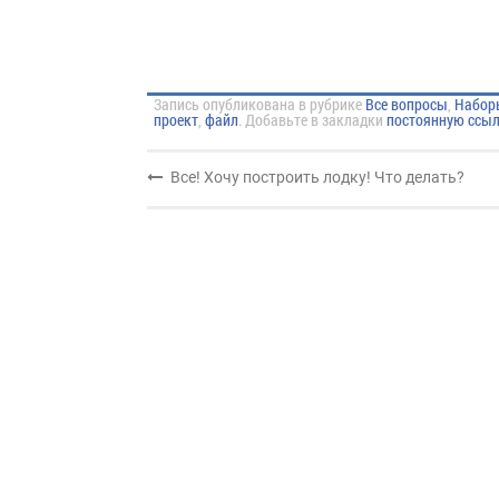
Запись опубликована в рубрике
Все вопросы
,
Набор
проект
,
файл
. Добавьте в закладки
постоянную ссыл
Все! Хочу построить лодку! Что делать?