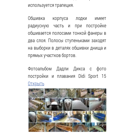
используется трапеция.
Обшивка корпуса лодки имеет
радиусную часть и при постройке
обшивается полосами тонкой фанеры в
два слоя. Полосы ступеньками заходят
на выборки в деталях обшивки днища и
прямых участков бортов.
Фотоальбом Дадли Дикса с фото
постройки и плавания Didi Sport 15
Открыть