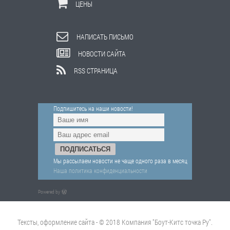
ЦЕНЫ
НАПИСАТЬ ПИСЬМО
НОВОСТИ САЙТА
RSS СТРАНИЦА
Подпишитесь на наши новости!
Мы рассылаем новости не чаще одного раза в месяц
Наша политика конфиденциальности
Powered by
Тексты, оформление сайта - © 2018 Компания "Боут-Китс точка Ру".